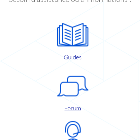
Guides
Forum